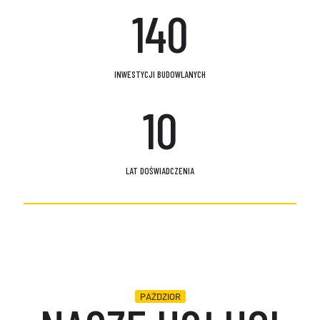
140
INWESTYCJI BUDOWLANYCH
10
LAT DOŚWIADCZENIA
PAŹDZIOR