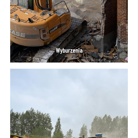
Wyburzenia