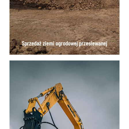
Sprzedaż ziemi ogrodowej przesiewanej