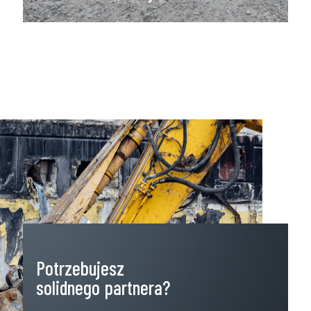
Potrzebujesz
solidnego partnera?