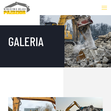
GALERIA