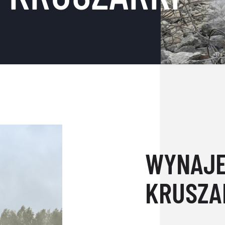
WYNAJ
KRUSZA