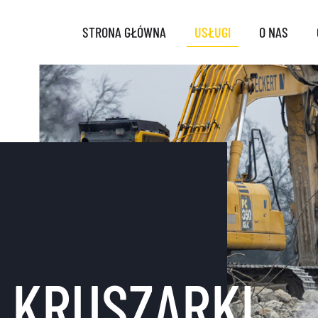
STRONA GŁÓWNA
USŁUGI
O NAS
 KRUSZARKI