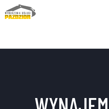
WYNAJEM